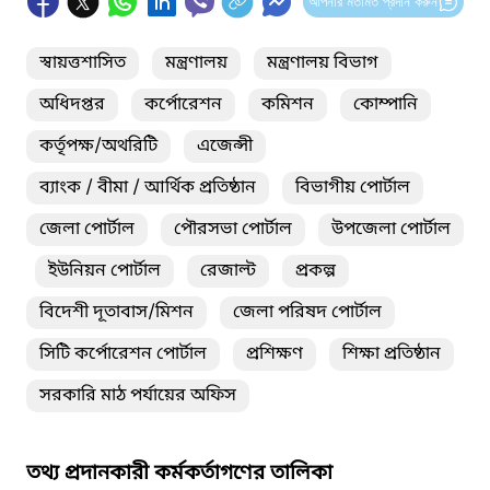
আপনার মতামত প্রদান করুন
স্বায়ত্তশাসিত
মন্ত্রণালয়
মন্ত্রণালয় বিভাগ
অধিদপ্তর
কর্পোরেশন
কমিশন
কোম্পানি
কর্তৃপক্ষ/অথরিটি
এজেন্সী
ব্যাংক / বীমা / আর্থিক প্রতিষ্ঠান
বিভাগীয় পোর্টাল
জেলা পোর্টাল
পৌরসভা পোর্টাল
উপজেলা পোর্টাল
ইউনিয়ন পোর্টাল
রেজাল্ট
প্রকল্প
বিদেশী দূতাবাস/মিশন
জেলা পরিষদ পোর্টাল
সিটি কর্পোরেশন পোর্টাল
প্রশিক্ষণ
শিক্ষা প্রতিষ্ঠান
সরকারি মাঠ পর্যায়ের অফিস
তথ্য প্রদানকারী কর্মকর্তাগণের তালিকা