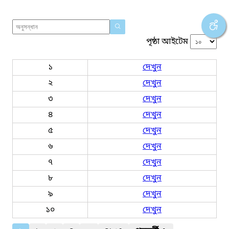
পৃষ্ঠা আইটেম
১
দেখুন
২
দেখুন
৩
দেখুন
৪
দেখুন
৫
দেখুন
৬
দেখুন
৭
দেখুন
৮
দেখুন
৯
দেখুন
১০
দেখুন