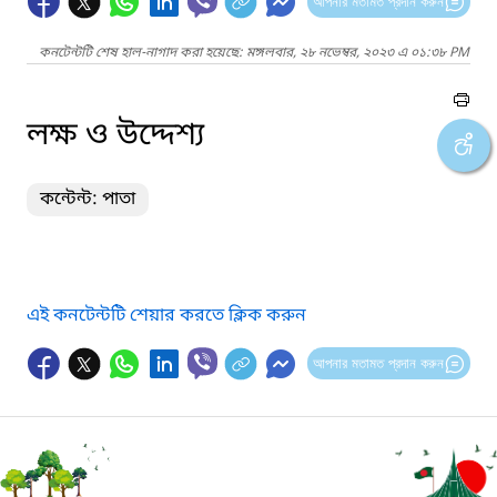
আপনার মতামত প্রদান করুন
কনটেন্টটি শেষ হাল-নাগাদ করা হয়েছে: মঙ্গলবার, ২৮ নভেম্বর, ২০২৩ এ ০১:৩৮ PM
লক্ষ ও উদ্দেশ্য
কন্টেন্ট: পাতা
এই কনটেন্টটি শেয়ার করতে ক্লিক করুন
আপনার মতামত প্রদান করুন